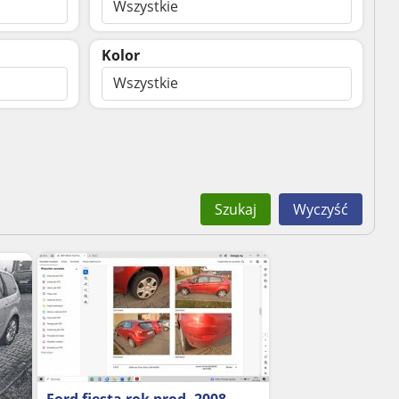
Wszystkie
Kolor
Wszystkie
Szukaj
Wyczyść