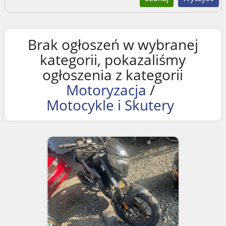
Brak ogłoszeń w wybranej
kategorii, pokazaliśmy
ogłoszenia z kategorii
Motoryzacja
/
Motocykle i Skutery