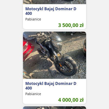
Motocykl Bajaj Dominar D
400
Pabianice
3 500,00
zł
Motocykl Bajaj Dominar D
400
Pabianice
4 000,00
zł