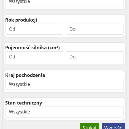
Wszystkie
Rok produkcji
Pojemność silnika (cm³)
Kraj pochodzenia
Wszystkie
Stan techniczny
Wszystkie
Szukaj
Wyczyść