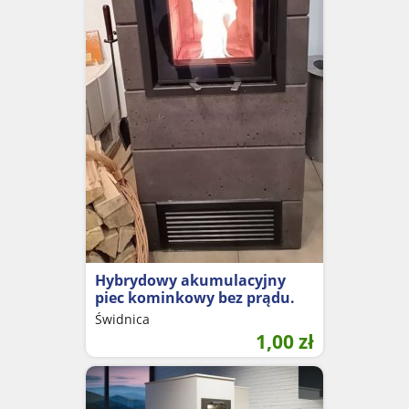
Hybrydowy akumulacyjny
piec kominkowy bez prądu.
Świdnica
1,00
zł