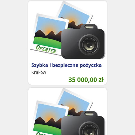
Szybka i bezpieczna pożyczka
Kraków
35 000,00
zł