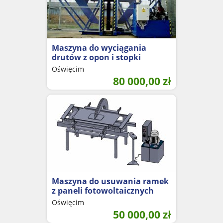
Maszyna do wyciągania
drutów z opon i stopki
Oświęcim
80 000,00
zł
Maszyna do usuwania ramek
z paneli fotowoltaicznych
Oświęcim
50 000,00
zł