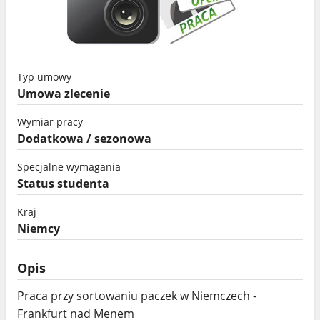
Typ umowy
Umowa zlecenie
Wymiar pracy
Dodatkowa / sezonowa
Specjalne wymagania
Status studenta
Kraj
Niemcy
Opis
Praca przy sortowaniu paczek w Niemczech -
Frankfurt nad Menem