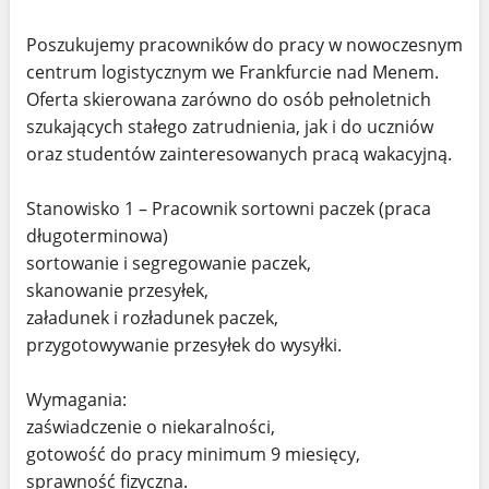
Poszukujemy pracowników do pracy w nowoczesnym
centrum logistycznym we Frankfurcie nad Menem.
Oferta skierowana zarówno do osób pełnoletnich
szukających stałego zatrudnienia, jak i do uczniów
oraz studentów zainteresowanych pracą wakacyjną.
Stanowisko 1 – Pracownik sortowni paczek (praca
długoterminowa)
sortowanie i segregowanie paczek,
skanowanie przesyłek,
załadunek i rozładunek paczek,
przygotowywanie przesyłek do wysyłki.
Wymagania:
zaświadczenie o niekaralności,
gotowość do pracy minimum 9 miesięcy,
sprawność fizyczna.