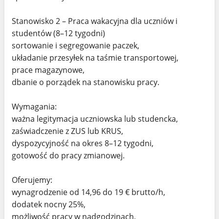
Stanowisko 2 – Praca wakacyjna dla uczniów i
studentów (8–12 tygodni)
sortowanie i segregowanie paczek,
układanie przesyłek na taśmie transportowej,
prace magazynowe,
dbanie o porządek na stanowisku pracy.
Wymagania:
ważna legitymacja uczniowska lub studencka,
zaświadczenie z ZUS lub KRUS,
dyspozycyjność na okres 8–12 tygodni,
gotowość do pracy zmianowej.
Oferujemy:
wynagrodzenie od 14,96 do 19 € brutto/h,
dodatek nocny 25%,
możliwość pracy w nadgodzinach,