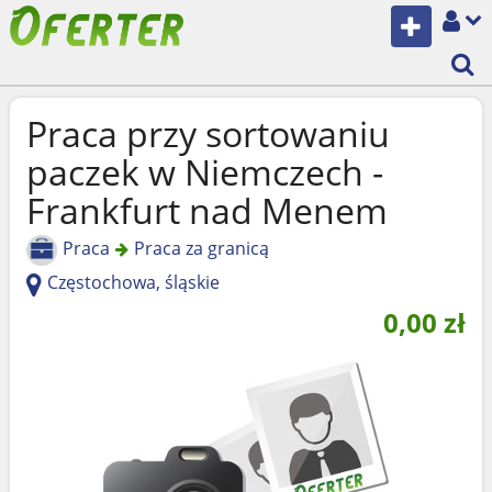
Praca przy sortowaniu
paczek w Niemczech -
Frankfurt nad Menem
Praca
Praca za granicą
Częstochowa, śląskie
0,00
zł